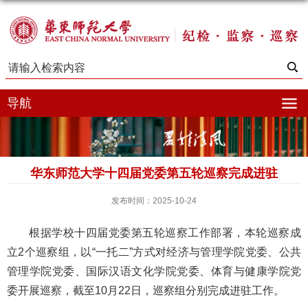
导航
华东师范大学十四届党委第五轮巡察完成进驻
发布时间：2025-10-24
根据学校十四届党委第五轮巡察工作部署，本轮巡察成
立2个巡察组，以“一托二”方式对经济与管理学院党委、公共
管理学院党委、国际汉语文化学院党委、体育与健康学院党
委开展巡察，截至10月22日，巡察组分别完成进驻工作。