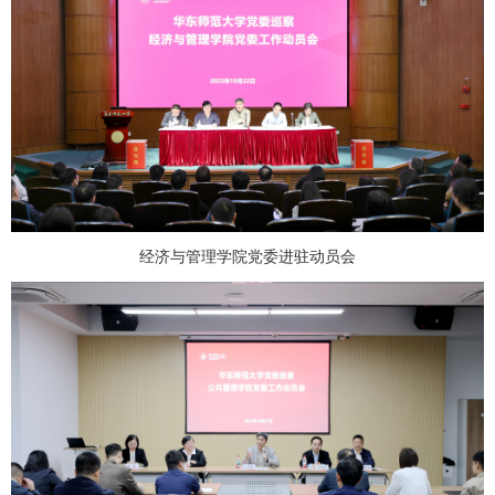
经济与管理学院党委进驻动员会