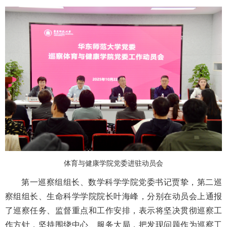
体育与健康学院党委进驻动员会
第一巡察组组长、数学科学学院党委书记贾挚，第二巡
察组组长、生命科学学院院长叶海峰，分别在动员会上通报
了巡察任务、监督重点和工作安排，表示将坚决贯彻巡察工
作方针，坚持围绕中心、服务大局，把发现问题作为巡察工