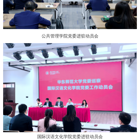
公共管理学院党委进驻动员会
国际汉语文化学院党委进驻动员会