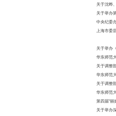
关于沈晔
关于举办第
中央纪委
上海市委
关于举办
华东师范大
关于调整
华东师范大
关于调整
华东师范大
第四届“
关于举办