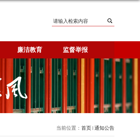
廉洁教育
监督举报
当前位置：
首页
通知公告