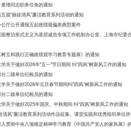
、黄瑾同志职务任免的通知
五届“丽娃清风”廉洁教育系列活动的通知
办公厅公开通报五起政绩观偏差典型案件
层面整治形式主义为基层减负专项工作机制办公室、上海市纪委办公
《树立和践行正确政绩观学习教育专题展》的通知
学关于做好2026年“五一”节日期间 纠“四风”树新风工作的通知
部分二级单位纪检员的通知
学关于做好2026年元旦春节期间纠“四风”树新风工作的通知
部分二级单位纪检员的通知
学关于做好2025年国庆、中秋期间 纠“四风”树新风工作的通知
丽娃清风”廉洁教育系列活动作品征集、课堂实践和优秀组织单位
深入贯彻中央八项规定精神学习教育《中国共产党人的家风展》