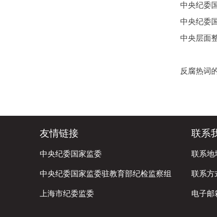
中央纪委国
中央纪委国
中央层面
反腐热词
友情链接
联系
中央纪委国家监委
联系地
中央纪委国家监委驻教育部纪检监察组
联系方式：
上海市纪委监委
电子邮箱：