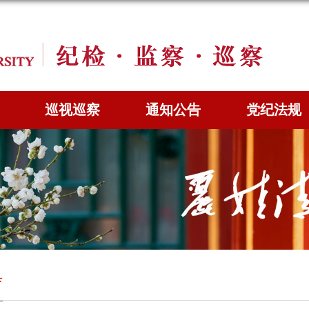
巡视巡察
通知公告
党纪法规
育