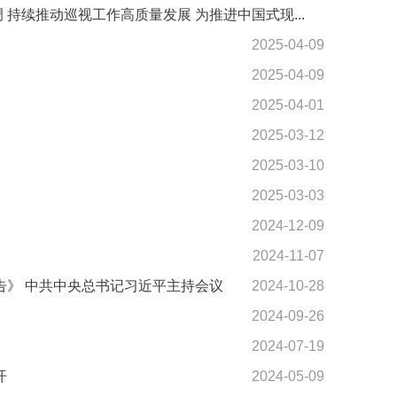
续推动巡视工作高质量发展 为推进中国式现...
2025-04-09
2025-04-09
2025-04-01
2025-03-12
2025-03-10
2025-03-03
2024-12-09
2024-11-07
告》 中共中央总书记习近平主持会议
2024-10-28
2024-09-26
2024-07-19
开
2024-05-09