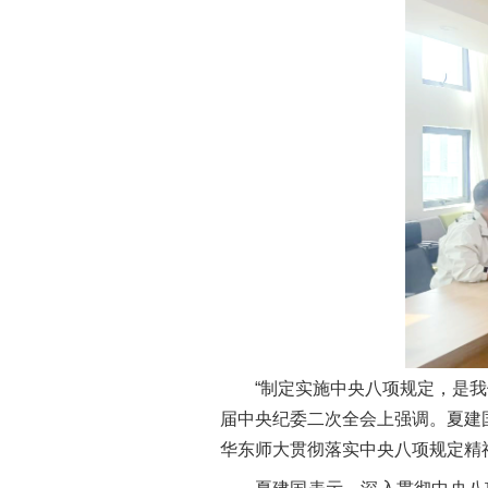
“制定实施中央八项规定，是我们
届中央纪委二次全会上强调。夏建
华东师大贯彻落实中央八项规定精