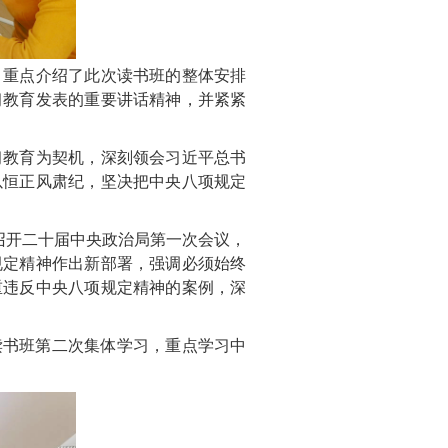
重点介绍了此次读书班的整体安排
习教育发表的重要讲话精神，并紧紧
教育为契机，深刻领会习近平总书
以恒正风肃纪，坚决把中央八项规定
召开二十届中央政治局第一次会议，
规定精神作出新部署，强调必须始终
重违反中央八项规定精神的案例，深
读书班第二次集体学习，重点学习中