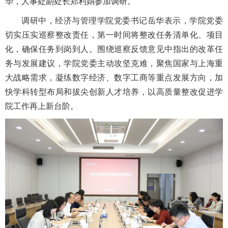
华，人事处副处长郑利娟参加调研。
调研中，经济与管理学院党委书记岳华表示，学院党委
切实压实巡察整改责任，第一时间将整改任务清单化、项目
化，确保任务到岗到人。围绕巡察反馈意见中指出的改革任
务与发展建议，学院党委主动攻坚克难，聚焦国家与上海重
大战略需求，凝练数字经济、数字工商等重点发展方向，加
快学科转型布局和拔尖创新人才培养，以高质量整改促进学
院工作再上新台阶。