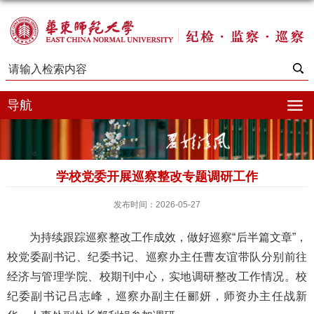
导航
学校党委开展巡察整改专题调研工作
发布时间：2026-05-27
为持续跟踪巡察整改工作成效，做好巡察“后半篇文章”，
校党委副书记、纪委书记、巡察办主任曹友谊带队分别前往
经济与管理学院、校期刊中心，实地调研整改工作情况。校
纪委副书记吕志峰，巡察办副主任郦妍，师资办主任战新